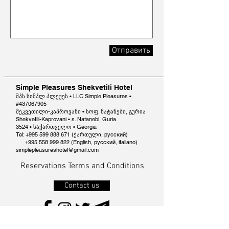
Отправить
Simple Pleasures Shekvetili Hotel
შპს სიმპლ პლეჟეს • LLC Simple Pleasures •
#437067905
შეკვეთილი-კაპროვანი • სოფ. ნატანები, გურია
Shekvetili-Kaprovani • s. Natanebi, Guria
3524 • საქართველო • Georgia
Tel: +995 599 888 671 (ქართული, русский)
+995 558 999 822
(English, русский, italiano)
simplepleasureshotel@gmail.com
Reservations Terms and Conditions
Contact us