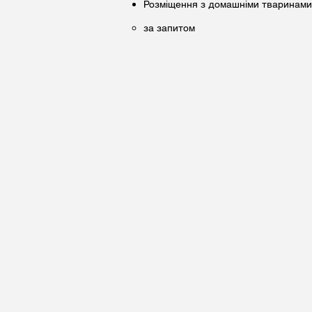
Розміщення з домашніми тваринами
за запитом