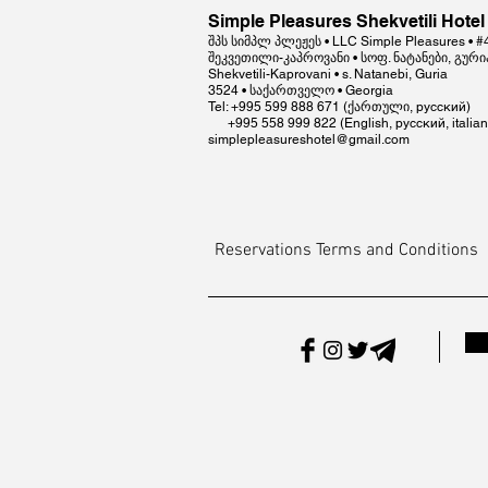
Simple Pleasures Shekvetili Hotel
შპს სიმპლ პლეჟეს • LLC Simple Pleasures • 
შეკვეთილი-კაპროვანი • სოფ. ნატანები, გური
Shekvetili-Kaprovani • s. Natanebi, Guria
3524 • საქართველო • Georgia
Tel: +995 599 888 671 (ქართული, русский)
+995 558 999 822 (English, русский, italian
simplepleasureshotel@gmail.com
Reservations Terms and Conditions