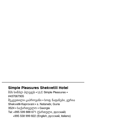
Simple Pleasures Shekvetili Hotel
შპს სიმპლ პლეჟეს • LLC Simple Pleasures •
#437067905
შეკვეთილი-კაპროვანი • სოფ. ნატანები, გურია
Shekvetili-Kaprovani • s. Natanebi, Guria
3524 • საქართველო • Georgia
Tel: +995 599 888 671 (ქართული, русский)
+995 558 999 822
(English, русский, italiano)