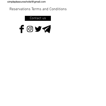
simplepleasureshotel@gmail.com
Reservations Terms and Conditions
Contact us