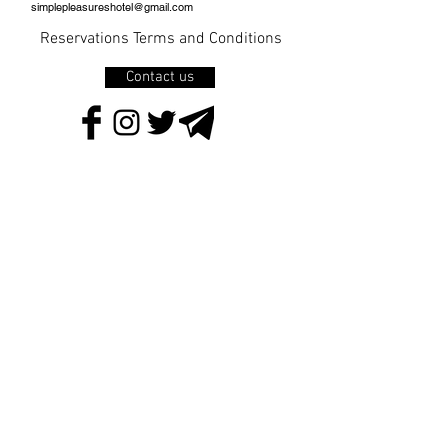
simplepleasureshotel@gmail.com
Reservations Terms and Conditions
Contact us