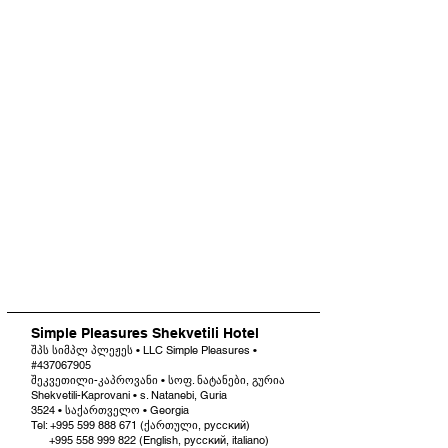
Simple Pleasures Shekvetili Hotel
შპს სიმპლ პლეჟეს • LLC Simple Pleasures •
#437067905
შეკვეთილი-კაპროვანი • სოფ. ნატანები, გურია
Shekvetili-Kaprovani • s. Natanebi, Guria
3524 • საქართველო • Georgia
Tel: +995 599 888 671 (ქართული, русский)
+995 558 999 822
(English, русский, italiano)