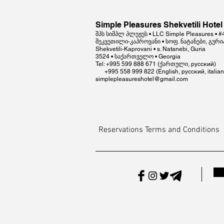
Simple Pleasures Shekvetili Hotel
შპს სიმპლ პლეჟეს • LLC Simple Pleasures • 
შეკვეთილი-კაპროვანი • სოფ. ნატანები, გური
Shekvetili-Kaprovani • s. Natanebi, Guria
3524 • საქართველო • Georgia
Tel: +995 599 888 671 (ქართული, русский)
+995 558 999 822 (English, русский, italian
simplepleasureshotel@gmail.com
Reservations Terms and Conditions