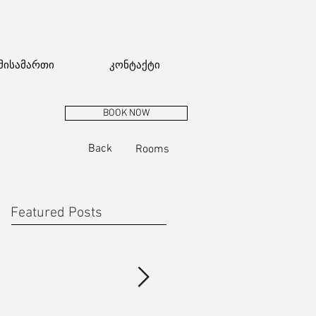
მისამართი
კონტაქტი
BOOK NOW
Back
Rooms
Featured Posts