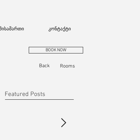
მისამართი
კონტაქტი
BOOK NOW
Back
Rooms
Featured Posts