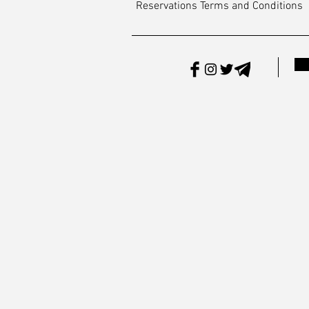
Reservations Terms and Conditions