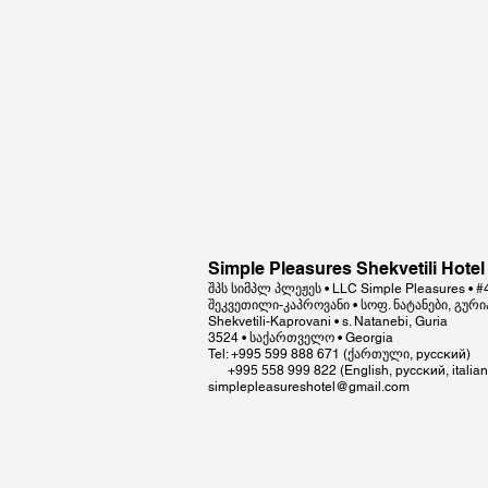
Simple Pleasures Shekvetili Hotel
შპს სიმპლ პლეჟეს • LLC Simple Pleasures • 
შეკვეთილი-კაპროვანი • სოფ. ნატანები, გური
Shekvetili-Kaprovani • s. Natanebi, Guria
3524 • საქართველო • Georgia
Tel: +995 599 888 671 (ქართული, русский)
+995 558 999 822 (English, русский, italian
simplepleasureshotel@gmail.com