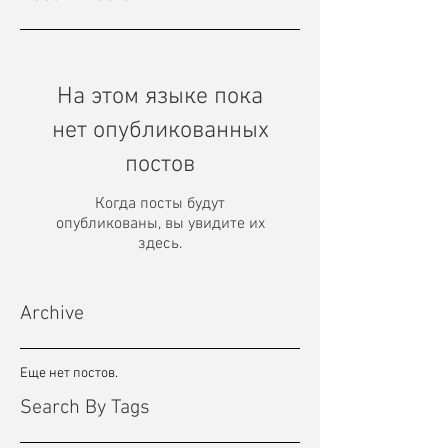
На этом языке пока
нет опубликованных
постов
Когда посты будут
опубликованы, вы увидите их
здесь.
Archive
Еще нет постов.
Search By Tags