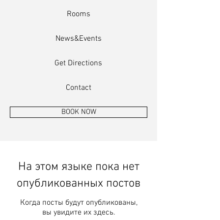
Rooms
News&Events
Get Directions
Contact
BOOK NOW
На этом языке пока нет
опубликованных постов
Когда посты будут опубликованы,
вы увидите их здесь.