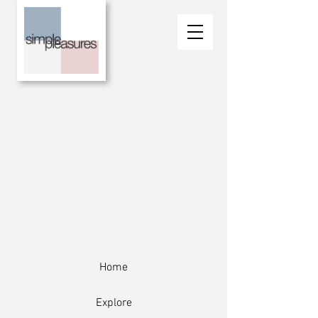
Home
Explore