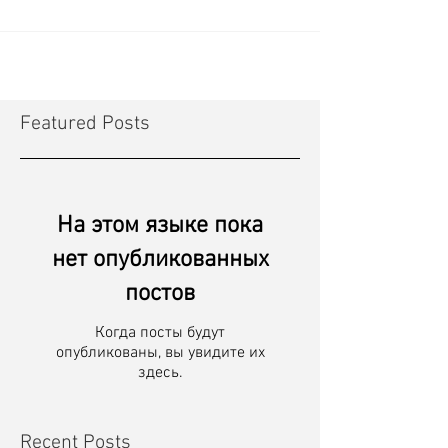
Featured Posts
На этом языке пока
нет опубликованных
постов
Когда посты будут
опубликованы, вы увидите их
здесь.
Recent Posts