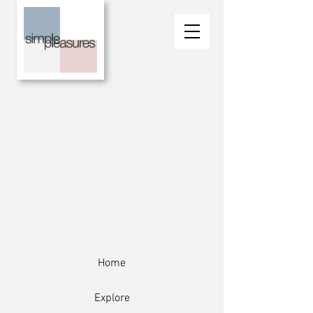
Home
Explore