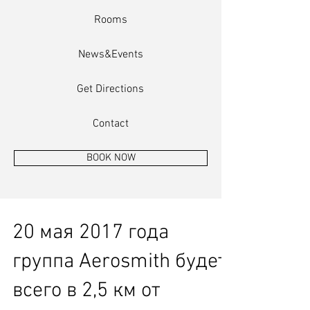
Rooms
News&Events
Get Directions
Contact
BOOK NOW
20 мая 2017 года
группа Aerosmith будет
всего в 2,5 км от