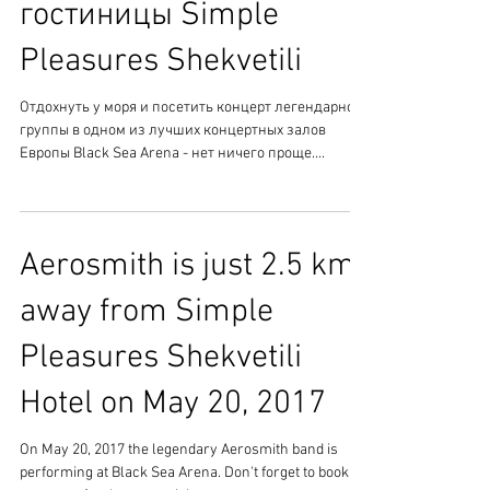
гостиницы Simple
Pleasures Shekvetili
Отдохнуть у моря и посетить концерт легендарной
группы в одном из лучших концертных залов
Европы Black Sea Arena - нет ничего проще....
Aerosmith is just 2.5 km
away from Simple
Pleasures Shekvetili
Hotel on May 20, 2017
On May 20, 2017 the legendary Aerosmith band is
performing at Black Sea Arena. Don't forget to book