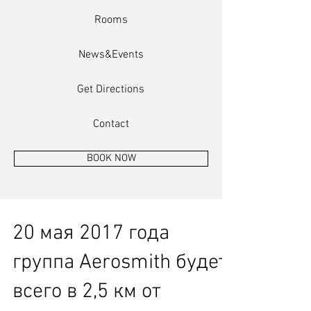
Rooms
News&Events
Get Directions
Contact
BOOK NOW
20 мая 2017 года
группа Aerosmith будет
всего в 2,5 км от