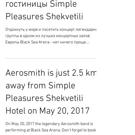
гостиницы Simple
Pleasures Shekvetili
Отдохнуть у моря и посетить концерт легендарной
группы в одном из лучших концертных залов
Европы Black Sea Arena - нет ничего проще....
Aerosmith is just 2.5 km
away from Simple
Pleasures Shekvetili
Hotel on May 20, 2017
On May 20, 2017 the legendary Aerosmith band is
performing at Black Sea Arena. Don't forget to book