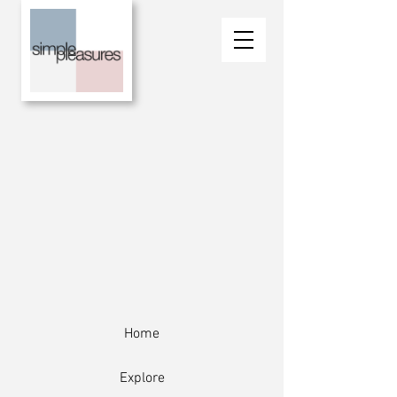
Home
Explore